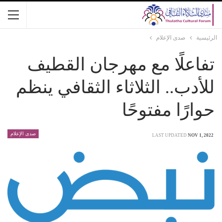
الرئيسية
صدى الإعلام
تفاعلًا مع مهرجان القطيف
للأدب.. الثلاثاء الثقافي ينظم
حوارًا مفتوحًا
صدى الإعلام
LAST UPDATED
NOV 1, 2022