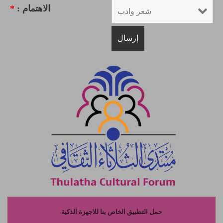
الاهتمام :
*
حمل التطبيق الخاص بنا للاجهزة الذكية