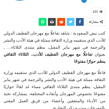
223
مشاركة
كتب نبض السعودية : شاهد تفاعلًا مع مهرجان القطيف الدولي
للأدب الذي ستقيمه وزارة الثقافة ممثلة في هيئة الأدب والنشر
والترجمة في شهر يناير المقبل، ينظم منتدى الثلاثاء… ,
بعنوان
تفاعلًا مع مهرجان القطيف للأدب.. الثلاثاء الثقافي
ينظم حوارًا مفتوحًا
فاعلًا مع مهرجان القطيف الدولي للأدب الذي ستقيمه وزارة
الثقافة ممثلة في هيئة الأدب والنشر والترجمة في شهر يناير
المقبل، ينظم منتدى الثلاثاء الثقافي مساء غد لقاءً حواريًا
مفتوحًا بخصوص المهرجان وأبعاده المختلفة، بمشاركة نخبة
من الأدباء والمثقفين وأعضاء من فريق العمل المعني
بالمهرجان، ويديره زكي البحارنة.