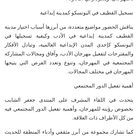
تسجيل القطيف في اليونسكو كمدينة إبداعية
يناقش الحضور مواضيع متعددة، من أبرزها أسباب اختيار مدينة
القطيف كمدينة إبداعية في الأدب وكيفية تسجيلها في
اليونسكو كإحدى المدن الإبداعية العالمية، وتبادل الأفكار
والمقترحات لتفعيل مهرجان الأدب، وآفاق ومجالات المشاركة
المجتمعية في المهرجان، وتنوع وتعدد الفرص التي يتيحها
المهرجان في مختلف المجالات.
أهمية تفعيل الدور المجتمعي
يتحدث في اللقاء المشرف على المنتدى جعفر الشايب
بخصوص رؤيته للمهرجان، وأهمية تفعيل الدور المجتمعي فيه
من كل الأطراف ذات العلاقة.
كما تشارك مجموعة من أبرز مثقفي وأدباء المنطقة للحديث