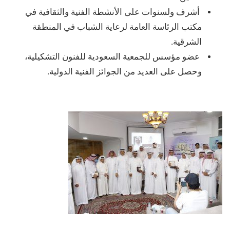
أشرف ولسنوات على الأنشطة الفنية والثقافية في
مكتب الرئاسة العامة لرعاية الشباب في المنطقة
الشرقية.
عضو مؤسس للجمعية السعودية للفنون التشكيلية،
وحصل على العديد من الجوائز الفنية الدولية.