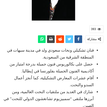
393
مشاركة
فنان تشكيلي ونحات سعودي ولد في مدينة سيهات في
المنطقة الشرقية من السعودية.
حصل على بكالوريوس فنون جميلة بدرجة امتياز من
أكاديمية الفنون الجميلة بفلورنسا في إيطاليا.
أقام عشرات المعارض التشكيلية، كما أنجز أعمال
السدو والنحت.
شارك في العديد من ملتقيات النحت العالمية، ومن
أبرزها ملتقى “سمبيزيوم تشانغشون الدولي للنحت” في
الصين.