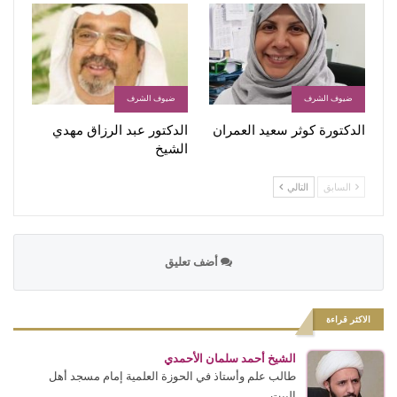
ضيوف الشرف
ضيوف الشرف
الدكتورة كوثر سعيد العمران
الدكتور عبد الرزاق مهدي
الشيخ
السابق
التالي
أضف تعليق
الاكثر قراءة
الشيخ أحمد سلمان الأحمدي
طالب علم وأستاذ في الحوزة العلمية إمام مسجد أهل
البيت...