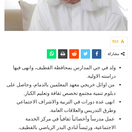
553
مشاركة
ولد في حي المدارس بمحافظة القطيف، وانهى فيها
دراسته الاولية.
من اوائل خريجي معهد المعلمين بالدمام، وحاصل على
دبلوم تنمية مجتمع تخصص ثقافة وتعليم الكبار.
انهى عدة دورات في التربية والاشراف الاجتماعي
وطرق التدريس والعلاقات العامة.
عمل مدرساً وأخصائياً ثقافياً في مركز الخدمة
الاجتماعية، ورئيساً لنادي البدر الرياضي بالقطيف.