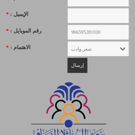
الإيميل :
*
رقم الموبايل :
*
الاهتمام :
*