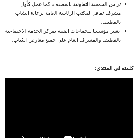
ترأس الجمعية التعاونية بالقطيف، كما عمل كأول
مشرف ثقافي لمكتب الرئاسة العامة لرعاية الشاب
بالقطيف.
يعتبر مؤسسا للجماعات الفنية بمركز الخدمة الاجتماعية
بالقطيف والمشرف العام على جميع معارض الكتاب.
كلمته في المنتدى: