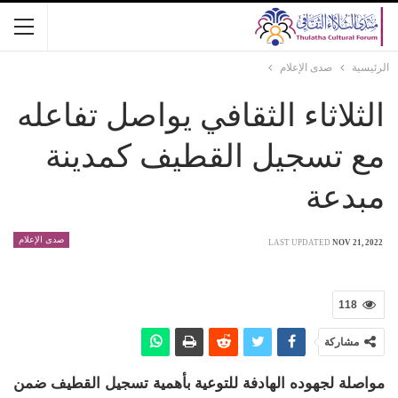
الرئيسية
صدى الإعلام
الثلاثاء الثقافي يواصل تفاعله
مع تسجيل القطيف كمدينة
مبدعة
صدى الإعلام
LAST UPDATED
NOV 21, 2022
118
مشاركة
مواصلة لجهوده الهادفة للتوعية بأهمية تسجيل القطيف ضمن