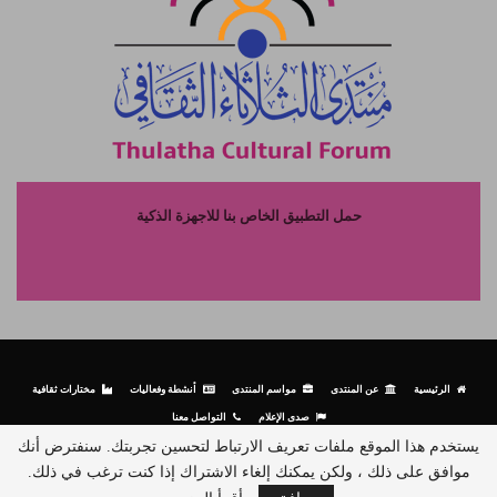
حمل التطبيق الخاص بنا للاجهزة الذكية
الرئيسية
عن المنتدى
مواسم المنتدى
أنشطة وفعاليات
مختارات ثقافية
صدى الإعلام
التواصل معنا
يستخدم هذا الموقع ملفات تعريف الارتباط لتحسين تجربتك. سنفترض أنك
موافق على ذلك ، ولكن يمكنك إلغاء الاشتراك إذا كنت ترغب في ذلك.
© جميع الحقوق محفوظة لمنتدى الثلاثاء الثقافي - 2026.