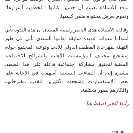
توقع الأستاذة نعيمة آل حسين كتابها “للخطوبة أسرارها”
وتقوم بعرض محتواه ضمن كلمتها.
وقالت الأستاذة هدى الناصر رئيسة المنتدى أن هذه الندوة تأتي
امتدادا لندوات عديدة سابقة أقامها المنتدى تأتي في طور
التهيئة لمهرجان القطيف الدولي للأدب وتوعية المجتمع حوله،
وتشجيع مختلف المؤسسات الأهلية والشرائح الاجتماعية
المعنية لتحقيق مشاركة اجتماعية فاعلة على هذا الصعيد،
مشيرة إلى أن اللقاءات السابقة أسهمت في الإجابة على
بعض الاستفسارات وشجعت الكثيرين لتقديم مقترحاتهم
وافكارهم بصور مختلفة.
رابط الخبر اضغط هنا
118