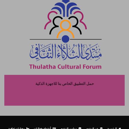
حمل التطبيق الخاص بنا للاجهزة الذكية
الرئيسية
عن المنتدى
مواسم المنتدى
أنشطة وفعاليات
مختارات ثقافية