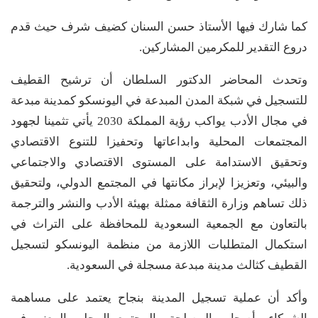
كما شارك فيها الأستاذ حسن السنان كضيف شرف حيث قدم
دروع التقدير للمكرمين المشاركين.
وتحدث المحاضر الدكتور السلطان أن ترشيح القطيف
للتسجيل في شبكة المدن المبدعة في اليونسكو كمدينة مبدعة
في مجال الأدب يواكب رؤية المملكة 2030 يأتي تثمينا لجهود
المجتمعات المحلية وابداعاتها وتحفيزا للتنوع الاقتصادي
وتحقيق الاستدامة على المستوى الاقتصادي والاجتماعي
والبيئي، وتعزيزا لإبراز مكانتها في المجتمع الدولي، ولتحقيق
ذلك تساهم وزارة الثقافة ممثلة بهيئة الأدب والنشر والترجمة
بالتعاون مع الجمعية السعودية للمحافظة على التراث في
استكمال المتطلبات اللازمة من منظمة اليونسكو لتسجيل
القطيف كثالث مدينة مبدعة مسجلة في السعودية.
وأكد أن عملية تسجيل المدينة بنجاح يعتمد على مساهمة