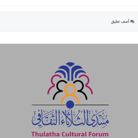
أضف تعليق