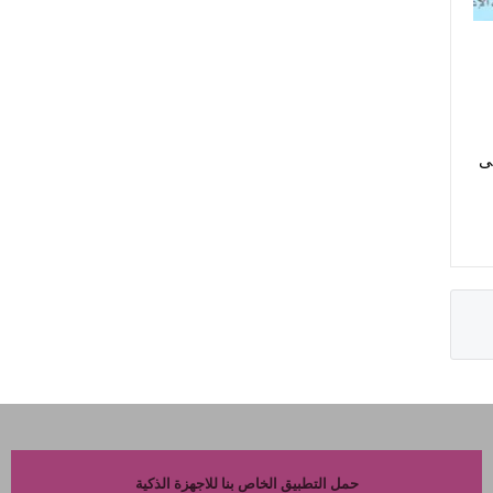
لى
حمل التطبيق الخاص بنا للاجهزة الذكية