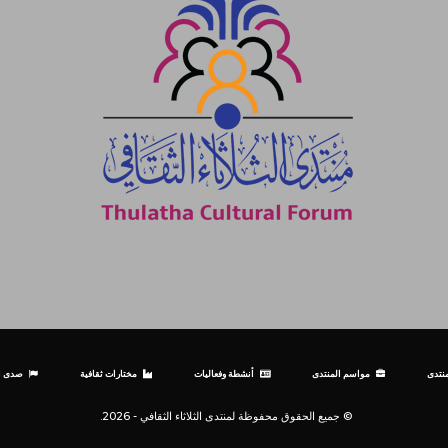
نتدى
مواسم المنتدى
أنشطة وفعاليات
مختارات ثقافية
صدى ال
© جميع الحقوق محفوظة لمنتدى الثلاثاء الثقافي - 2026.