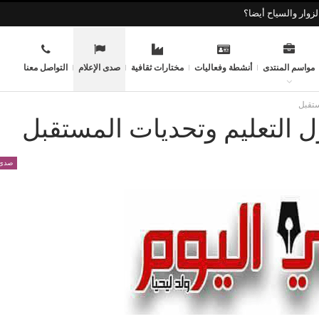
زوار والسياح أيضا؟
مواسم المنتدى
أنشطة وفعاليات
مختارات ثقافية
صدى الإعلام
التواصل معنا
ستقبل
حول التعليم وتحديات المستقبل
صدى 