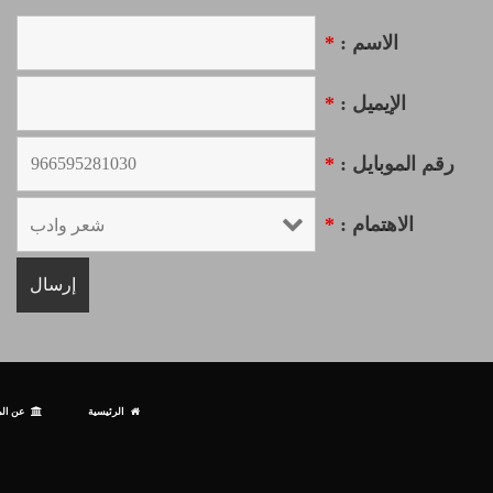
الاسم :
*
الإيميل :
*
رقم الموبايل :
*
الاهتمام :
*
الرئيسية
عن الم