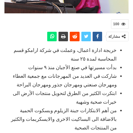
100
مشاركة
خريجة ادارة اعمال، وعملت في شركة ارامكو قسم
المحاسبة لمدة ٢٥ سنة
بدأت مسيرتها في صنع الأجبان منذ ٩ سنوات
شاركت في العديد من المهرجانات مع جمعية العطاء
ومهرجان صنعتي ومهرجان جذور ومهرجان البراحة
ابتكرت الكثير من الطرق لتحويل منتجات الأرض الى
خيرات صحية وشهية
من أهم الابتكارات جبنة الزيلوم وبسكوت الحمية
بالاضافة الى البساكيت الاخرى والايسكريمات والكثير
من المنتجات الصحية