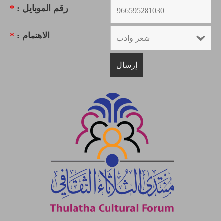
رقم الموبايل :
*
الاهتمام :
*