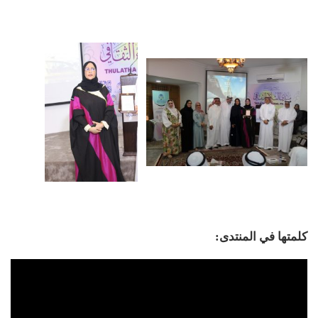
كلمتها في المنتدى: