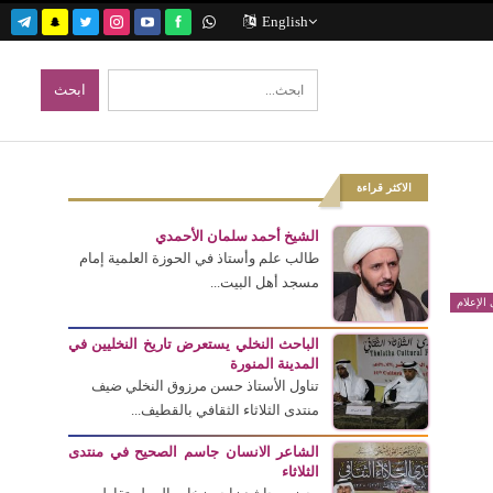
English
الاكثر قراءة
الشيخ أحمد سلمان الأحمدي
طالب علم وأستاذ في الحوزة العلمية إمام
مسجد أهل البيت...
الإعلام
الباحث النخلي يستعرض تاريخ النخليين في
المدينة المنورة
تناول الأستاذ حسن مرزوق النخلي ضيف
منتدى الثلاثاء الثقافي بالقطيف...
الشاعر الانسان جاسم الصحيح في منتدى
الثلاثاء