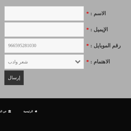
الاسم :
*
الإيميل :
*
رقم الموبايل :
*
الاهتمام :
*
الرئيسية
عن الم