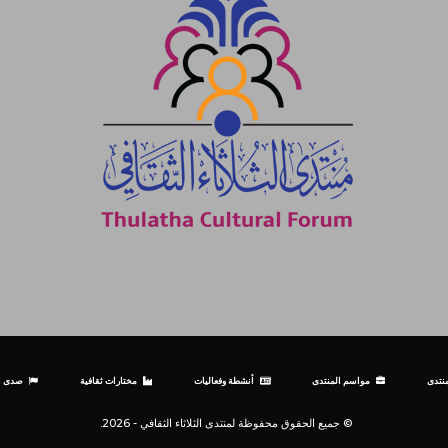
نتدى
مواسم المنتدى
أنشطة وفعاليات
مختارات ثقافية
صدى ال
© جميع الحقوق محفوظة لمنتدى الثلاثاء الثقافي - 2026.