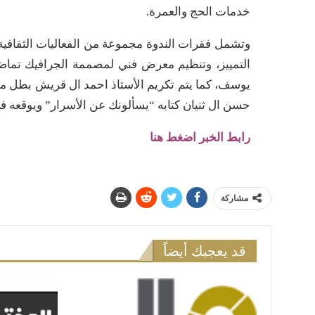
خدمات الحج والعمرة.
وتشمل فقرات الندوة مجموعة من الفعاليات الثقافية 
التمييز، وتنظيم معرض فني لمصممة الجرافيك تم
حسن ال ثنيان كتابه “يسألونك عن الأسرار” ويوقعه في
رابط الخبر اضغط هنا
مشاركة
قد يعجبك أيضاً