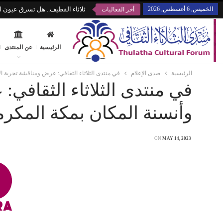
الخميس, 6 أغسطس, 2026
ثلاثاء القطيف.. هل تسرق عيون ال
أخر الفعاليات
الرئيسية
عن المنتدى
الرئيسية
صدى الإعلام
في منتدى الثلاثاء الثقافي: عرض ومناقشة تجربة ال
في منتدى الثلاثاء الثقافي
وأنسنة المكان بمكة المكرم
ON
MAY 14, 2023