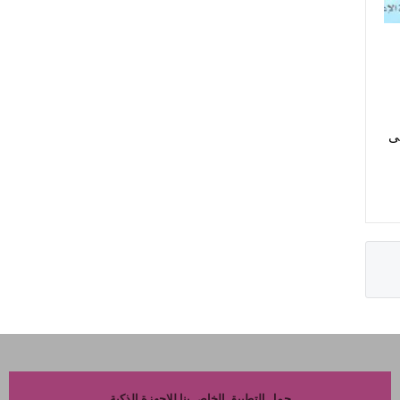
لى
حمل التطبيق الخاص بنا للاجهزة الذكية