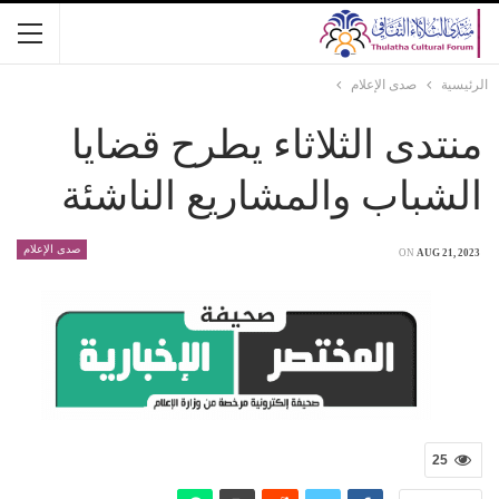
الرئيسية
صدى الإعلام
منتدى الثلاثاء يطرح قضايا
الشباب والمشاريع الناشئة
صدى الإعلام
ON
AUG 21, 2023
25