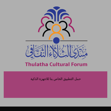
حمل التطبيق الخاص بنا للاجهزة الذكية