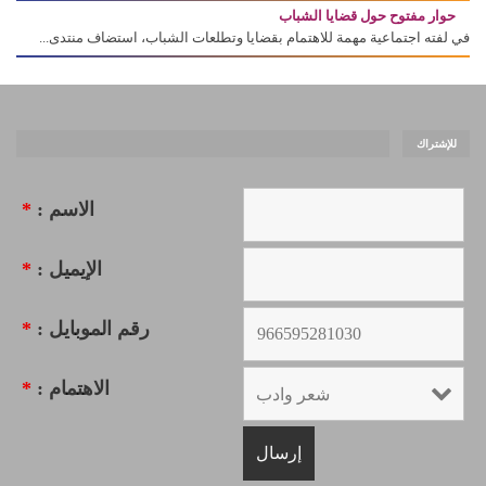
حوار مفتوح حول قضايا الشباب
في لفته اجتماعية مهمة للاهتمام بقضايا وتطلعات الشباب، استضاف منتدى...
للإشتراك
الاسم :
*
الإيميل :
*
رقم الموبايل :
*
الاهتمام :
*