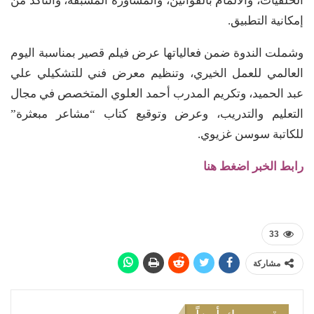
الخلفيات، والالمام بالقوانين، والمشاورة المسبقة، والتأكد من
إمكانية التطبيق.
وشملت الندوة ضمن فعالياتها عرض فيلم قصير بمناسبة اليوم
العالمي للعمل الخيري، وتنظيم معرض فني للتشكيلي علي
عبد الحميد، وتكريم المدرب أحمد العلوي المتخصص في مجال
التعليم والتدريب، وعرض وتوقيع كتاب “مشاعر مبعثرة”
للكاتبة سوسن غزيوي.
رابط الخبر اضغط هنا
33
مشاركة