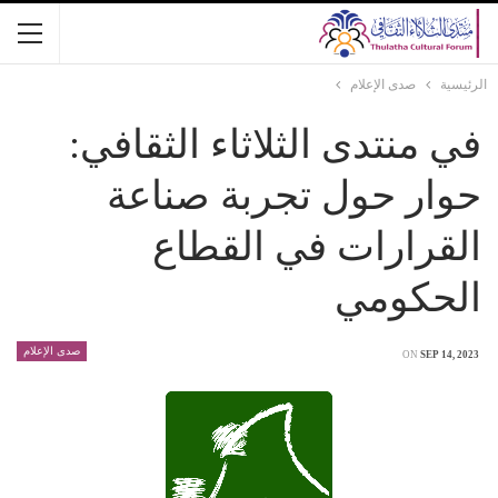
الرئيسية
صدى الإعلام
في منتدى الثلاثاء الثقافي:
حوار حول تجربة صناعة
القرارات في القطاع
الحكومي
صدى الإعلام
ON
SEP 14, 2023