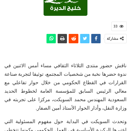
33
مشاركة
ناقش حضور منتدى الثلاثاء الثقافي مساء أمس الاثنين في
ندوة حضرها نخبة من شخصيات المجتمع، توثيقا لتجربة صناعة
القرارات في القطاع الحكومي من خلال حوار تفاعلي مع
معالي الرئيس السابق للمؤسسة العامة لخطوط الحديد
السعودية المهندس محمد السويكت، مركزا على تجربته في
وزارة النقل، وأدار الحوار الأستاذ أمين الصفار.
وتحدث السويكت في البداية حول مفهوم المسئولية التي
اعتبرها الركيزة الأساسية في العمل الحكومي وكونها تتخطى