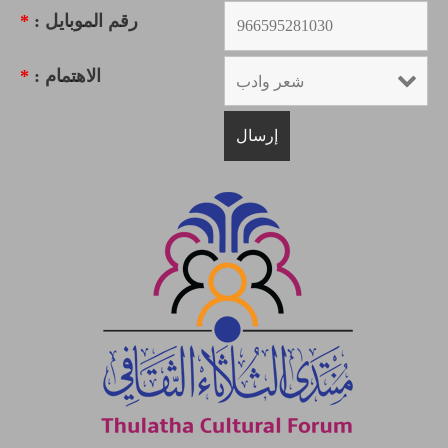
رقم الموبايل :
*
الاهتمام :
*