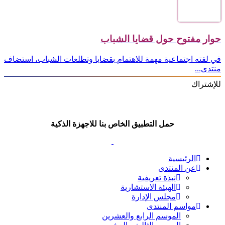
حوار مفتوح حول قضايا الشباب
في لفته اجتماعية مهمة للاهتمام بقضايا وتطلعات الشباب، استضاف
منتدى...
للإشتراك
حمل التطبيق الخاص بنا للاجهزة الذكية
الرئيسية
عن المنتدى
نبذة تعريفية
الهيئة الاستشارية
مجلس الإدارة
مواسم المنتدى
الموسم الرابع والعشرين