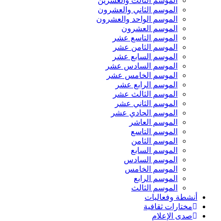
الموسم الثالث والعشرين
الموسم الثاني والعشرون
الموسم الواحد والعشرون
الموسم العشرون
الموسم التاسع عشر
الموسم الثامن عشر
الموسم السابع عشر
الموسم السادس عشر
الموسم الخامس عشر
الموسم الرابع عشر
الموسم الثالث عشر
الموسم الثاني عشر
الموسم الحادي عشر
الموسم العاشر
الموسم التاسع
الموسم الثامن
الموسم السابع
الموسم السادس
الموسم الخامس
الموسم الرابع
الموسم الثالث
أنشطة وفعاليات
مختارات ثقافية
صدى الإعلام