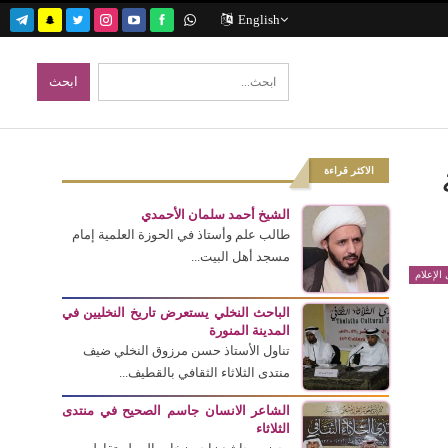
English
الاكثر قراءة
الشيخ أحمد سلمان الأحمدي
طالب علم وأستاذ في الحوزة العلمية إمام
مسجد أهل البيت...
الإعلام
الباحث النخلي يستعرض تاريخ النخليين في
المدينة المنورة
تناول الأستاذ حسن مرزوق النخلي ضيف
منتدى الثلاثاء الثقافي بالقطيف...
الشاعر الانسان جاسم الصحيح في منتدى
الثلاثاء