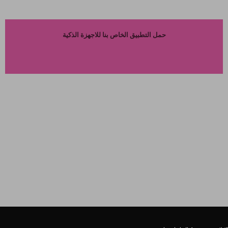
حمل التطبيق الخاص بنا للاجهزة الذكية