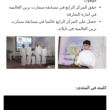
موهوب
حقق المركز الرابع في مسابقه سمارت برين العالميه
في امارة الشارقة
حصل على المركز الرابع عالميا في مسابقة سمارت
برين العالمية في تايلاند
كلمته في المنتدى: