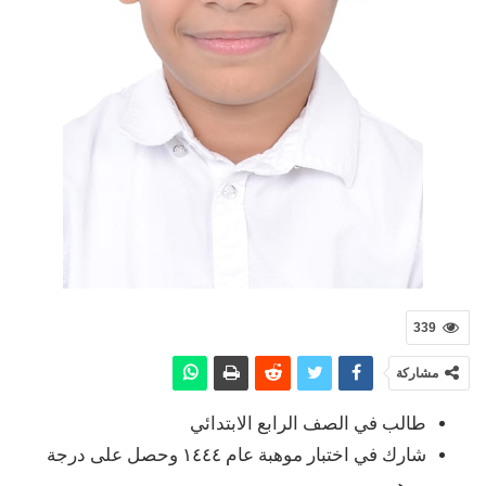
339
مشاركة
طالب في الصف الرابع الابتدائي
شارك في اختبار موهبة عام ١٤٤٤ وحصل على درجة