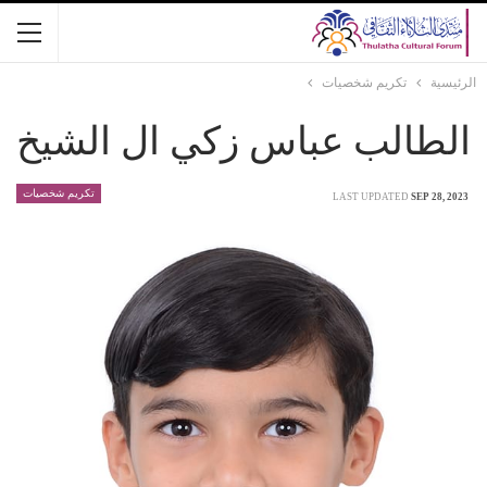
الرئيسية
تكريم شخصيات
الطالب عباس زكي ال الشيخ
تكريم شخصيات
LAST UPDATED
SEP 28, 2023