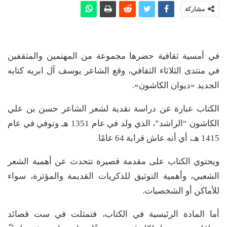
مشاركة
في أمسية ثقافية حضرها مجموعة من المهتمين والمثقفين
في منتدى الثلاثاء الثقافي، وقع الشاعر يوسف آل ابريه كتابه
الجديد «ديوان الكاشون».
الكتاب عبارة عن دراسة نقدية لشعر الشاعر حسن بن علي
الكاشون “الراشد”، الذي ولد في عام 1351 هـ وتوفي في عام
1415 هـ، أي أنه عاش قرابة 64 عامًا.
ويحتوي الكتاب على مقدمة قصيرة تتحدث عن أهمية الشعر
الشعبي، وأهمية التوثيق للذكريات القديمة والمؤثرة، سواء
للأماكن أو الشخصيات.
أما المادة الرئيسية في الكتاب، فتمثلت في ست قصائد