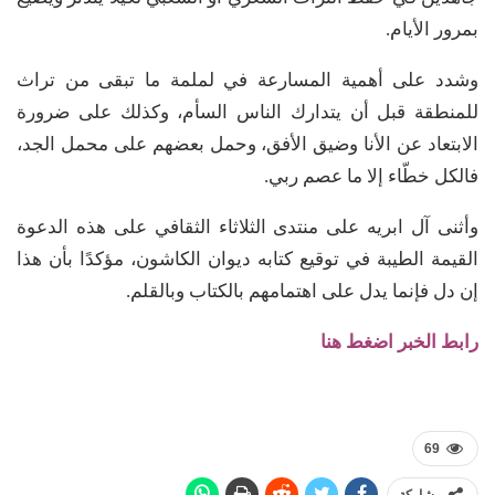
بمرور الأيام.
وشدد على أهمية المسارعة في لملمة ما تبقى من تراث
للمنطقة قبل أن يتدارك الناس السأم، وكذلك على ضرورة
الابتعاد عن الأنا وضيق الأفق، وحمل بعضهم على محمل الجد،
فالكل خطّاء إلا ما عصم ربي.
وأثنى آل ابريه على منتدى الثلاثاء الثقافي على هذه الدعوة
القيمة الطيبة في توقيع كتابه ديوان الكاشون، مؤكدًا بأن هذا
إن دل فإنما يدل على اهتمامهم بالكتاب وبالقلم.
رابط الخبر اضغط هنا
69