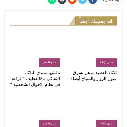
مشاركة
قد يعجبك أيضاً
صدى الإعلام
صدى الإعلام
ثلاثاء القطيف.. هل تسرق
ناقشها منتدى الثلاثاء
عيون الزوار والسياح أيضا؟
الثقافي بـ #القطيف ” قراءة
في نظام الاحوال الشخصية “
صدى الإعلام
صدى الإعلام