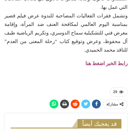
التي عمل بها.
وتشمل فقرات الفعاليات المصاحبة للندوة عرض فيلم قصير
بمناسبة اليوم العالمي لمكافحة العنف ضد المرأة، وإقامة
معرض فني للتشكيلية سماح الدوسري، وتكريم الرياضية طيف
آل محفوظ، وعرض وتوقيع كتاب “رحلة المعنى من العدم”
للناقد محمد الحميدي.
رابط الخبر اضغط هنا
29
مشاركة
قد يعجبك أيضاً