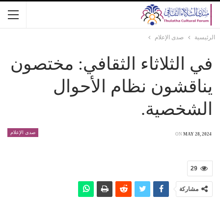
الرئيسية
صدى الإعلام
في الثلاثاء الثقافي: مختصون
يناقشون نظام الأحوال
الشخصية.
صدى الإعلام
ON
MAY 28, 2024
29
مشاركة