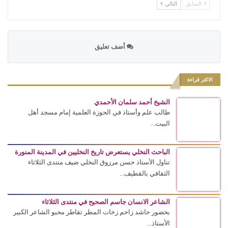
السابق
التالي
أضف تعليق
الاكثر قراءة
الشيخ أحمد سلمان الأحمدي
طالب علم وأستاذ في الحوزة العلمية إمام مسجد أهل
البيت...
الباحث النخلي يستعرض تاريخ النخليين في المدينة المنورة
تناول الأستاذ حسن مرزوق النخلي ضيف منتدى الثلاثاء
الثقافي بالقطيف...
الشاعر الانسان جاسم الصحيح في منتدى الثلاثاء
بحضور حاشد زاحم زخات المطر تقاطر محبو الشاعر الكبير
الأستاذ...