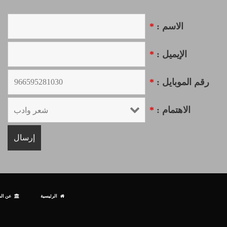
الاسم :
*
الإيميل :
*
رقم الموبايل :
*
الاهتمام :
*
الرئيسية
عن الم