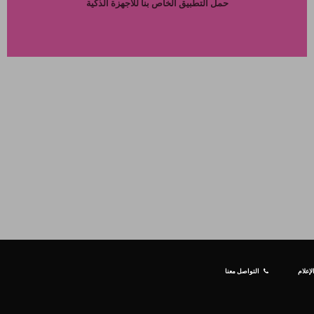
حمل التطبيق الخاص بنا للاجهزة الذكية
إعلام
التواصل معنا