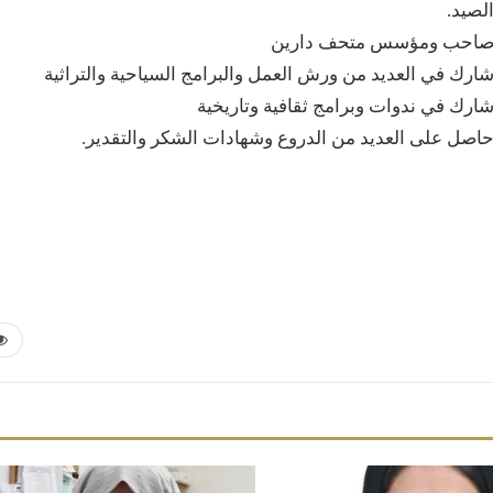
لصيد.
احب ومؤسس متحف دارين
ارك في العديد من ورش العمل والبرامج السياحية والتراثية
ارك في ندوات وبرامج ثقافية وتاريخية
اصل على العديد من الدروع وشهادات الشكر والتقدير.