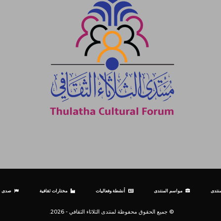
نتدى
مواسم المنتدى
أنشطة وفعاليات
مختارات ثقافية
صدى ال
© جميع الحقوق محفوظة لمنتدى الثلاثاء الثقافي - 2026.