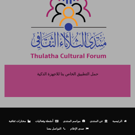
حمل التطبيق الخاص بنا للاجهزة الذكية
الرئيسية
عن المنتدى
مواسم المنتدى
أنشطة وفعاليات
مختارات ثقافية
صدى الإعلام
التواصل معنا