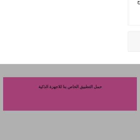
ج
حمل التطبيق الخاص بنا للاجهزة الذكية