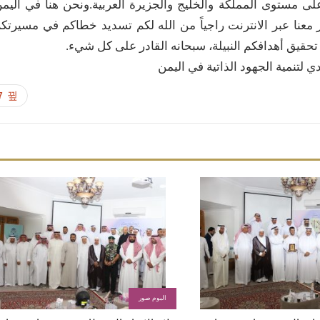
لى مستوى المملكة والخليج والجزيرة العربية.ونحن هنا في اليم
 معنا عبر الانترنت راجياً من الله لكم تسديد خطاكم في مسيرتك
 تحقيق أهدافكم النبيلة، سبحانه القادر على كل شيء.
 لتنمية الجهود الذاتية في اليمن
7
البوم صور