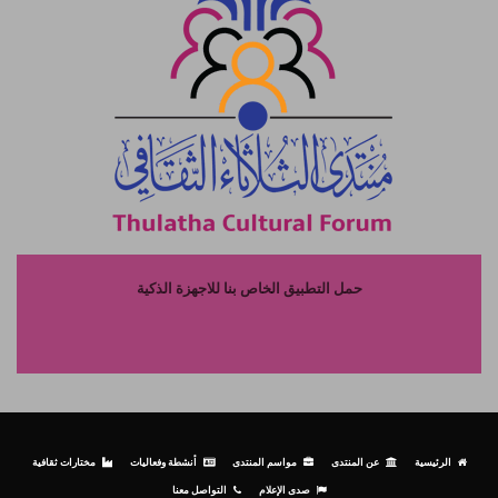
حمل التطبيق الخاص بنا للاجهزة الذكية
الرئيسية
عن المنتدى
مواسم المنتدى
أنشطة وفعاليات
مختارات ثقافية
صدى الإعلام
التواصل معنا