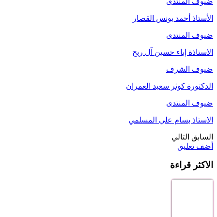
ضيوف المنتدى
الأستاذ أحمد يونس القصار
ضيوف المنتدى
الاستاذة إباء حسين آل ربح
ضيوف الشرف
الدكتورة كوثر سعيد العمران
ضيوف المنتدى
الاستاذ بسام علي المسلمي
السابق
التالي
أضف تعليق
الاكثر قراءة