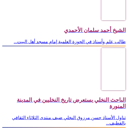
الشيخ أحمد سلمان الأحمدي
طالب علم وأستاذ في الحوزة العلمية إمام مسجد أهل البيت...
الباحث النخلي يستعرض تاريخ النخليين في المدينة
المنورة
تناول الأستاذ حسن مرزوق النخلي ضيف منتدى الثلاثاء الثقافي
بالقطيف...