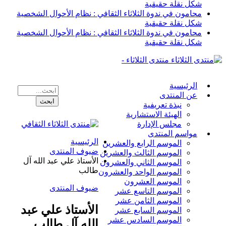
شكل نقلة حقيقية
محامون في ندوة الثلاثاء الثقافي : نظام الأحوال الشخصية
شكل نقلة حقيقية
محامون في ندوة الثلاثاء الثقافي : نظام الأحوال الشخصية
شكل نقلة حقيقية
منتدى الثلاثاء -
الرئيسية
عن المنتدى
نبذة تعريفية
الهيئة الاستشارية
مجلس الإدارة
مواسم المنتدى
الرئيسية
الموسم الرابع والعشرين
ضيوف المنتدى
الموسم الثالث والعشرين
الأستاذ علي عبد الله آل
الموسم الثاني والعشرون
طالب
الموسم الواحد والعشرون
الموسم العشرون
ضيوف المنتدى
الموسم التاسع عشر
الموسم الثامن عشر
الأستاذ علي عبد
الموسم السابع عشر
الموسم السادس عشر
الله آل طالب