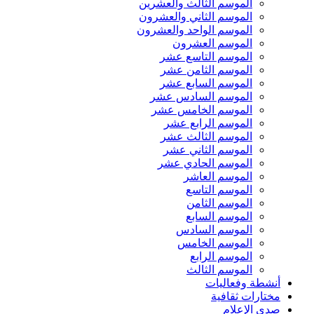
الموسم الثالث والعشرين
الموسم الثاني والعشرون
الموسم الواحد والعشرون
الموسم العشرون
الموسم التاسع عشر
الموسم الثامن عشر
الموسم السابع عشر
الموسم السادس عشر
الموسم الخامس عشر
الموسم الرابع عشر
الموسم الثالث عشر
الموسم الثاني عشر
الموسم الحادي عشر
الموسم العاشر
الموسم التاسع
الموسم الثامن
الموسم السابع
الموسم السادس
الموسم الخامس
الموسم الرابع
الموسم الثالث
أنشطة وفعاليات
مختارات ثقافية
صدى الإعلام