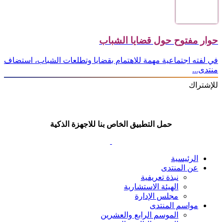
حوار مفتوح حول قضايا الشباب
في لفته اجتماعية مهمة للاهتمام بقضايا وتطلعات الشباب، استضاف
منتدى...
للإشتراك
حمل التطبيق الخاص بنا للاجهزة الذكية
الرئيسية
عن المنتدى
نبذة تعريفية
الهيئة الاستشارية
مجلس الإدارة
مواسم المنتدى
الموسم الرابع والعشرين