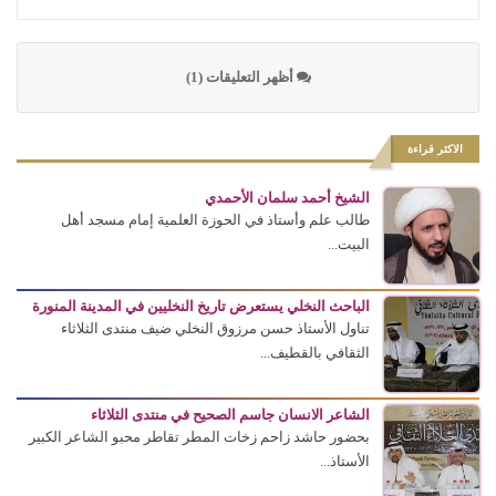
أظهر التعليقات (1)
الاكثر قراءة
الشيخ أحمد سلمان الأحمدي
طالب علم وأستاذ في الحوزة العلمية إمام مسجد أهل
البيت...
الباحث النخلي يستعرض تاريخ النخليين في المدينة المنورة
تناول الأستاذ حسن مرزوق النخلي ضيف منتدى الثلاثاء
الثقافي بالقطيف...
الشاعر الانسان جاسم الصحيح في منتدى الثلاثاء
بحضور حاشد زاحم زخات المطر تقاطر محبو الشاعر الكبير
الأستاذ...