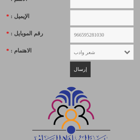
الإيميل :
*
رقم الموبايل :
*
الاهتمام :
*