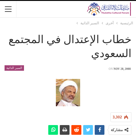
الرئيسية
أخرى
السير الذاتية
خطاب الإعتدال في المجتمع
السعودي
السير الذاتية
ON
NOV 28, 2008
3,302
مشاركة