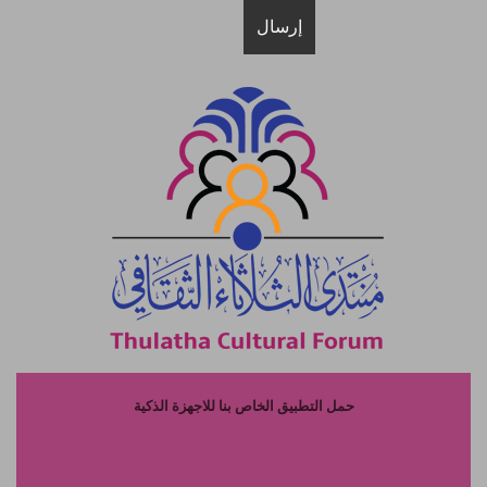
حمل التطبيق الخاص بنا للاجهزة الذكية