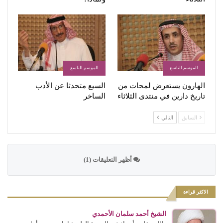
الموسم التاسع
الموسم التاسع
الهارون يستعرض لمحات من
السبع متحدثا عن الأدب
تاريخ دارين في منتدى الثلاثاء
الساخر
السابق
التالي
أظهر التعليقات (1)
الاكثر قراءة
الشيخ أحمد سلمان الأحمدي