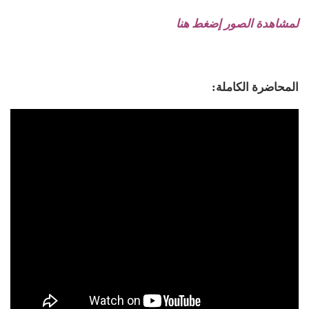
لمشاهدة الصور إضغط هنا
المحاضرة الكاملة: