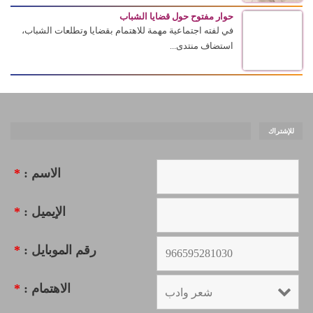
حوار مفتوح حول قضايا الشباب
في لفته اجتماعية مهمة للاهتمام بقضايا وتطلعات الشباب،
استضاف منتدى...
للإشتراك
الاسم :
*
الإيميل :
*
رقم الموبايل :
*
الاهتمام :
*