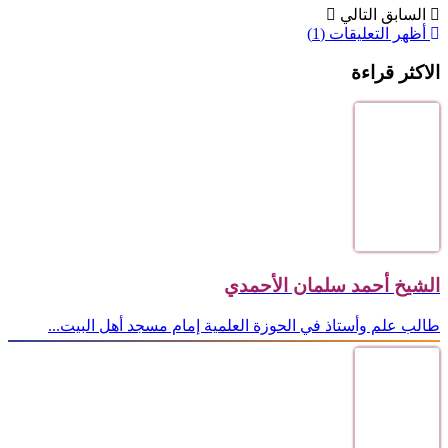
السابق
التالي
أظهر التعليقات (1)
الاكثر قراءة
الشيخ أحمد سلمان الأحمدي
طالب علم وأستاذ في الحوزة العلمية إمام مسجد أهل البيت...