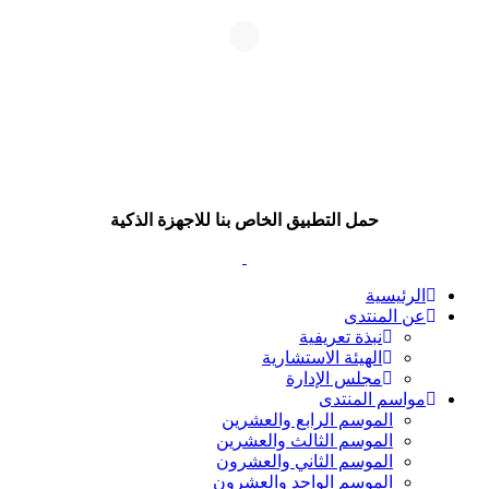
حمل التطبيق الخاص بنا للاجهزة الذكية
الرئيسية
عن المنتدى
نبذة تعريفية
الهيئة الاستشارية
مجلس الإدارة
مواسم المنتدى
الموسم الرابع والعشرين
الموسم الثالث والعشرين
الموسم الثاني والعشرون
الموسم الواحد والعشرون