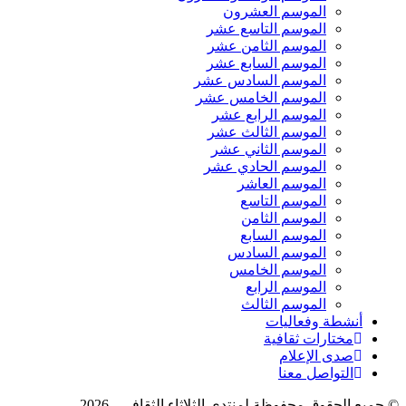
الموسم العشرون
الموسم التاسع عشر
الموسم الثامن عشر
الموسم السابع عشر
الموسم السادس عشر
الموسم الخامس عشر
الموسم الرابع عشر
الموسم الثالث عشر
الموسم الثاني عشر
الموسم الحادي عشر
الموسم العاشر
الموسم التاسع
الموسم الثامن
الموسم السابع
الموسم السادس
الموسم الخامس
الموسم الرابع
الموسم الثالث
أنشطة وفعاليات
مختارات ثقافية
صدى الإعلام
التواصل معنا
© جميع الحقوق محفوظة لمنتدى الثلاثاء الثقافي - 2026.