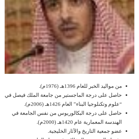
من مواليد الخبر للعام 1396هـ (1976م).
حاصل على درجة الماجستير من جامعة الملك فيصل في
“علوم وتكنلوجيا البناء” العام 1426هـ (2006م).
حاصل على درجة البكالوريوس من نفس الجامعة في
الهندسة المعمارية عام 1420هـ (2000م).
عضو جمعية التاريخ والآثار الخليجية.