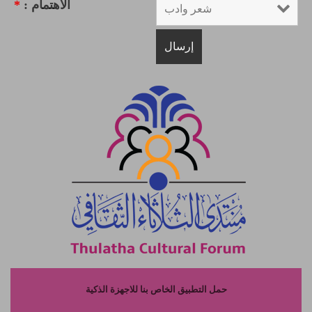
الاهتمام :
*
حمل التطبيق الخاص بنا للاجهزة الذكية