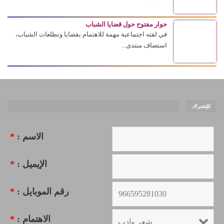
حوار مفتوح حول قضايا الشباب
في لفته اجتماعية مهمة للاهتمام بقضايا وتطلعات الشباب،
استضاف منتدى...
للإشتراك
الاسم :
*
الإيميل :
*
رقم الموبايل :
*
الاهتمام :
*