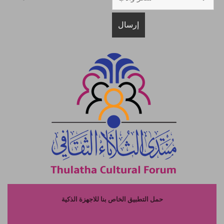
حمل التطبيق الخاص بنا للاجهزة الذكية