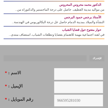
الدكتور محمد محروس المحروس
من مواليد مدينة القطيف. حاصل على درجة الماجستير والدكتوراه من...
الأستاذ برجس حمود البرجس
النشأة والميلاد بمدينة الدمام حاصل عل درجة البكالوريوس في الهندسة...
حوار مفتوح حول قضايا الشباب
في لفته اجتماعية مهمة للاهتمام بقضايا وتطلعات الشباب، استضاف منتدى...
للإشتراك
الاسم :
*
الإيميل :
*
رقم الموبايل :
*