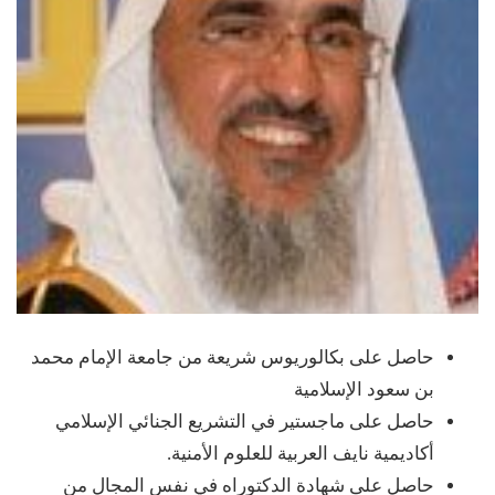
حاصل على بكالوريوس شريعة من جامعة الإمام محمد
بن سعود الإسلامية
حاصل على ماجستير في التشريع الجنائي الإسلامي
أكاديمية نايف العربية للعلوم الأمنية.
حاصل على شهادة الدكتوراه في نفس المجال من