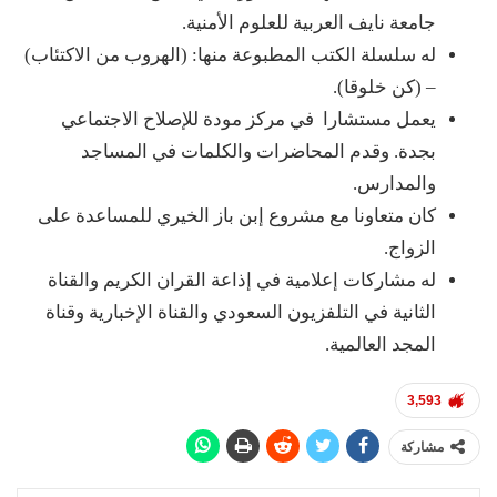
جامعة نايف العربية للعلوم الأمنية.
له سلسلة الكتب المطبوعة منها: (الهروب من الاكتئاب)
– (كن خلوقا).
يعمل مستشارا في مركز مودة للإصلاح الاجتماعي
بجدة. وقدم المحاضرات والكلمات في المساجد
والمدارس.
كان متعاونا مع مشروع إبن باز الخيري للمساعدة على
الزواج.
له مشاركات إعلامية في إذاعة القران الكريم والقناة
الثانية في التلفزيون السعودي والقناة الإخبارية وقناة
المجد العالمية.
3,593
مشاركة