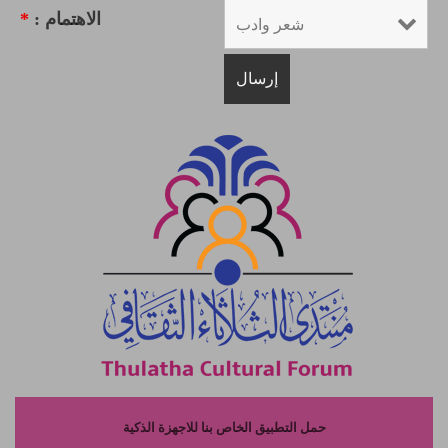
الاهتمام :
*
حمل التطبيق الخاص بنا للاجهزة الذكية