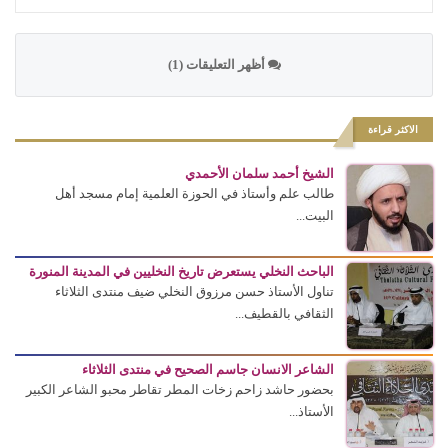
أظهر التعليقات (1)
الاكثر قراءة
الشيخ أحمد سلمان الأحمدي
طالب علم وأستاذ في الحوزة العلمية إمام مسجد أهل
البيت...
الباحث النخلي يستعرض تاريخ النخليين في المدينة المنورة
تناول الأستاذ حسن مرزوق النخلي ضيف منتدى الثلاثاء
الثقافي بالقطيف...
الشاعر الانسان جاسم الصحيح في منتدى الثلاثاء
بحضور حاشد زاحم زخات المطر تقاطر محبو الشاعر الكبير
الأستاذ...