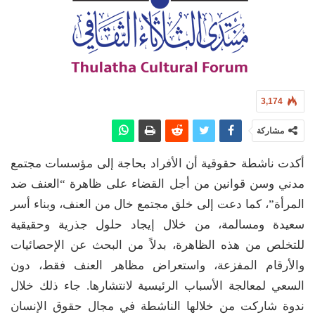
3,174
مشاركة
أكدت ناشطة حقوقية أن الأفراد بحاجة إلى مؤسسات مجتمع
مدني وسن قوانين من أجل القضاء على ظاهرة “العنف ضد
المرأة”، كما دعت إلى خلق مجتمع خال من العنف، وبناء أسر
سعيدة ومسالمة، من خلال إيجاد حلول جذرية وحقيقية
للتخلص من هذه الظاهرة، بدلاً من البحث عن الإحصائيات
والأرقام المفزعة، واستعراض مظاهر العنف فقط، دون
السعي لمعالجة الأسباب الرئيسية لانتشارها. جاء ذلك خلال
ندوة شاركت من خلالها الناشطة في مجال حقوق الإنسان