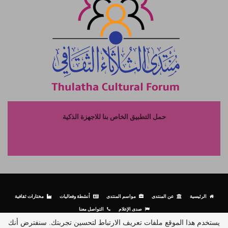
حمل التطبيق الخاص بنا للاجهزة الذكية
الرئيسية
عن المنتدى
مواسم المنتدى
أنشطة وفعاليات
مختارات ثقافية
صدى الإعلام
التواصل معنا
يستخدم هذا الموقع ملفات تعريف الارتباط لتحسين تجربتك. سنفترض أنك