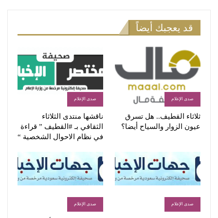
قد يعجبك أيضاً
صدى الإعلام
صدى الإعلام
ثلاثاء القطيف.. هل تسرق
ناقشها منتدى الثلاثاء
عيون الزوار والسياح أيضا؟
الثقافي بـ #القطيف ” قراءة
في نظام الاحوال الشخصية “
صدى الإعلام
صدى الإعلام