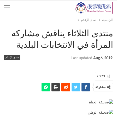
الرئيسية
صدى الإعلام
منتدى الثلاثاء يناقش مشاركة
المرأة في الانتخابات البلدية
صدى الإعلام
Last updated
Aug 6, 2019
2٬973
مشاركة