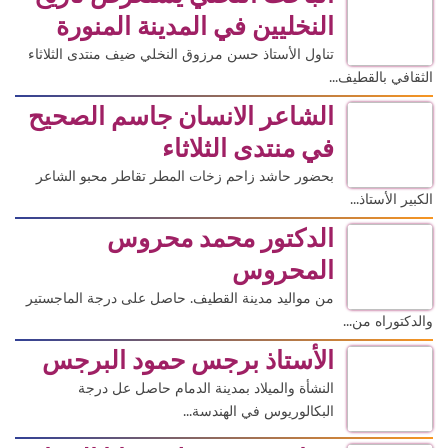
النخليين في المدينة المنورة
تناول الأستاذ حسن مرزوق النخلي ضيف منتدى الثلاثاء
الثقافي بالقطيف...
الشاعر الانسان جاسم الصحيح
في منتدى الثلاثاء
بحضور حاشد زاحم زخات المطر تقاطر محبو الشاعر
الكبير الأستاذ...
الدكتور محمد محروس
المحروس
من مواليد مدينة القطيف. حاصل على درجة الماجستير
والدكتوراه من...
الأستاذ برجس حمود البرجس
النشأة والميلاد بمدينة الدمام حاصل عل درجة
البكالوريوس في الهندسة...