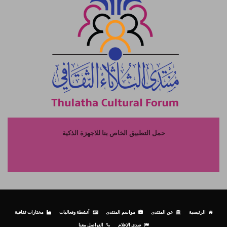
حمل التطبيق الخاص بنا للاجهزة الذكية
الرئيسية
عن المنتدى
مواسم المنتدى
أنشطة وفعاليات
مختارات ثقافية
صدى الإعلام
التواصل معنا