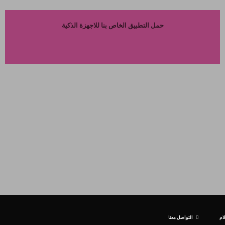
حمل التطبيق الخاص بنا للاجهزة الذكية
ام
التواصل معنا