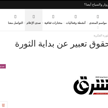
وار والسياح أيضا؟
مواسم المنتدى
أنشطة وفعاليات
مختارات ثقافية
صدى الإعلام
التواصل معنا
ثورة الفكرية
حقوق تعبير عن بداية الثورة
صدى 
4