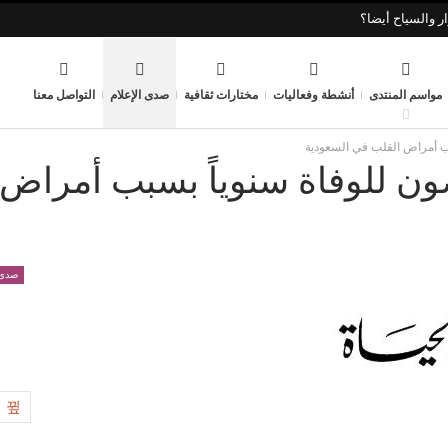
ر والسياح أيضا؟
مواسم المنتدى
أنشطة وفعاليات
مختارات ثقافية
صدى الإعلام
التواصل معنا
عرَّضون للوفاة سنوياً بسبب أمراض
صدى 
0