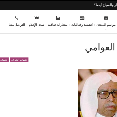
ر والسياح أيضا؟
مواسم المنتدى
أنشطة وفعاليات
مختارات ثقافية
صدى الإعلام
التواصل معنا
العوامي
ضيوف الشرف
ضيوف ا