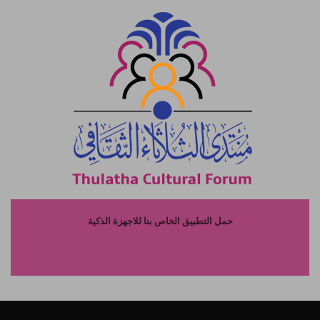
حمل التطبيق الخاص بنا للاجهزة الذكية