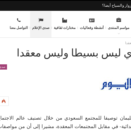
وار والسياح أيضا؟
مواسم المنتدى
أنشطة وفعاليات
مختارات ثقافية
صدى الإعلام
التواصل معنا
قدا
دي ليس بسيطا وليس معقدا
صدى 
ليمان توصيفا للمجتمع السعودي من خلال تصنيف عالم الاجتما
ائية- في مقابل المجتمعات المعقدة، مشيرا إلى أن من مواصفا