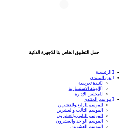
حمل التطبيق الخاص بنا للاجهزة الذكية
الرئيسية
عن المنتدى
نبذة تعريفية
الهيئة الاستشارية
مجلس الإدارة
مواسم المنتدى
الموسم الرابع والعشرين
الموسم الثالث والعشرين
الموسم الثاني والعشرون
الموسم الواحد والعشرون
الموسم العشرون