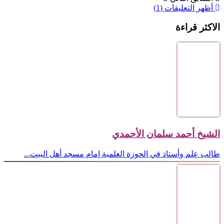
أظهر التعليقات (1)
الاكثر قراءة
الشيخ أحمد سلمان الأحمدي
طالب علم وأستاذ في الحوزة العلمية إمام مسجد أهل البيت...