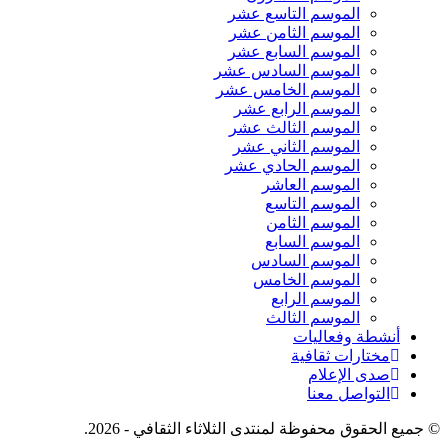
الموسم التاسع عشر
الموسم الثامن عشر
الموسم السابع عشر
الموسم السادس عشر
الموسم الخامس عشر
الموسم الرابع عشر
الموسم الثالث عشر
الموسم الثاني عشر
الموسم الحادي عشر
الموسم العاشر
الموسم التاسع
الموسم الثامن
الموسم السابع
الموسم السادس
الموسم الخامس
الموسم الرابع
الموسم الثالث
أنشطة وفعاليات
مختارات ثقافية
صدى الإعلام
التواصل معنا
© جميع الحقوق محفوظة لمنتدى الثلاثاء الثقافي - 2026.