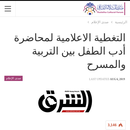
الرئيسية
صدى الإعلام
التغطية الاعلامية لمحاضرة
أدب الطفل بين التربية
والمسرح
صدى الإعلام
LAST UPDATED
AUG 6, 2019
3,146