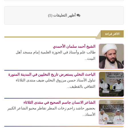
أظهر التعليقات (1)
الاكثر قراءة
الشيخ أحمد سلمان الأحمدي
طالب علم وأستاذ في الحوزة العلمية إمام مسجد أهل
البيت...
الباحث النخلي يستعرض تاريخ النخليين في المدينة المنورة
تناول الأستاذ حسن مرزوق النخلي ضيف منتدى الثلاثاء
الثقافي بالقطيف...
الشاعر الانسان جاسم الصحيح في منتدى الثلاثاء
بحضور حاشد زاحم زخات المطر تقاطر محبو الشاعر الكبير
الأستاذ...