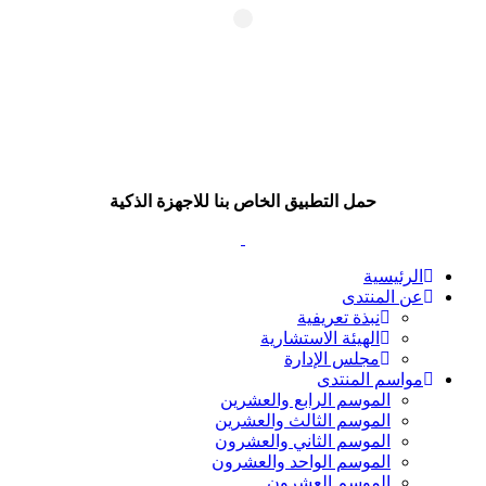
حمل التطبيق الخاص بنا للاجهزة الذكية
الرئيسية
عن المنتدى
نبذة تعريفية
الهيئة الاستشارية
مجلس الإدارة
مواسم المنتدى
الموسم الرابع والعشرين
الموسم الثالث والعشرين
الموسم الثاني والعشرون
الموسم الواحد والعشرون
الموسم العشرون