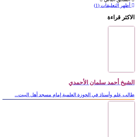
أظهر التعليقات (1)
الاكثر قراءة
الشيخ أحمد سلمان الأحمدي
طالب علم وأستاذ في الحوزة العلمية إمام مسجد أهل البيت...