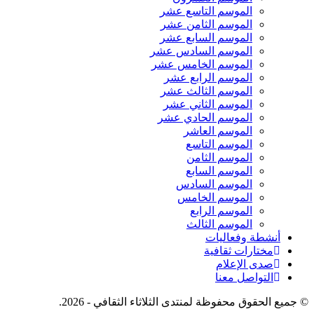
الموسم التاسع عشر
الموسم الثامن عشر
الموسم السابع عشر
الموسم السادس عشر
الموسم الخامس عشر
الموسم الرابع عشر
الموسم الثالث عشر
الموسم الثاني عشر
الموسم الحادي عشر
الموسم العاشر
الموسم التاسع
الموسم الثامن
الموسم السابع
الموسم السادس
الموسم الخامس
الموسم الرابع
الموسم الثالث
أنشطة وفعاليات
مختارات ثقافية
صدى الإعلام
التواصل معنا
© جميع الحقوق محفوظة لمنتدى الثلاثاء الثقافي - 2026.