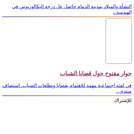
النشأة والميلاد بمدينة الدمام حاصل عل درجة البكالوريوس في
الهندسة...
حوار مفتوح حول قضايا الشباب
في لفته اجتماعية مهمة للاهتمام بقضايا وتطلعات الشباب، استضاف
منتدى...
للإشتراك