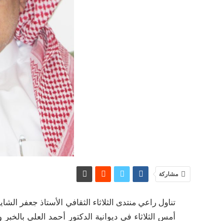
مشاركة
تناول راعي منتدى الثلاثاء الثقافي الأستاذ جعفر ال
أمس الثلاثاء في ديوانية الدكتور أحمد العلي بالخبر