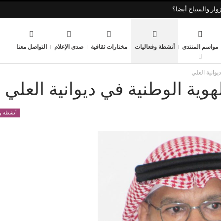
وار والسياح أيضا؟
مواسم المنتدى
أنشطة وفعاليات
مختارات ثقافية
صدى الإعلام
التواصل معنا
وانية العلي
وية الوطنية في ديوانية العلي
أنشطة وف