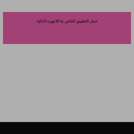
حمل التطبيق الخاص بنا للاجهزة الذكية