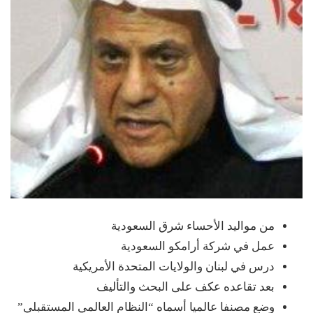
من مواليد الأحساء شرق السعودية
عمل في شركة أرامكو السعودية
درس في لبنان والولايات المتحدة الأمريكية
بعد تقاعده عكف على البحث والتأليف
وضع مصنفا عالميا أسماه “النظام العالمي المستقبلي”