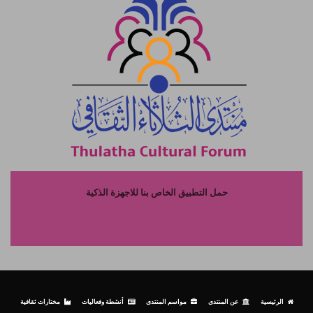
حمل التطبيق الخاص بنا للاجهزة الذكية
الرئيسية
عن المنتدى
مواسم المنتدى
أنشطة وفعاليات
مختارات ثقافية