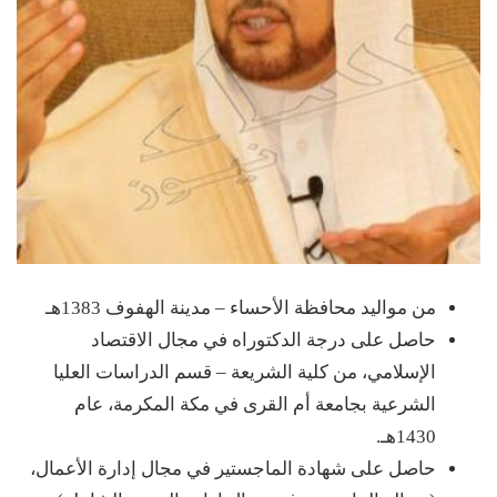
من مواليد محافظة الأحساء – مدينة الهفوف 1383هـ
حاصل على درجة الدكتوراه في مجال الاقتصاد
الإسلامي، من كلية الشريعة – قسم الدراسات العليا
الشرعية بجامعة أم القرى في مكة المكرمة، عام
1430هـ.
حاصل على شهادة الماجستير في مجال إدارة الأعمال،