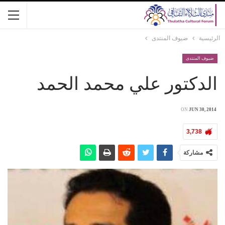
الرئيسية
ضيوف المنتدى
ضيوف المنتدى
الدكتور علي محمد الحمد
ON
JUN 30, 2014
3,738
مشاركة