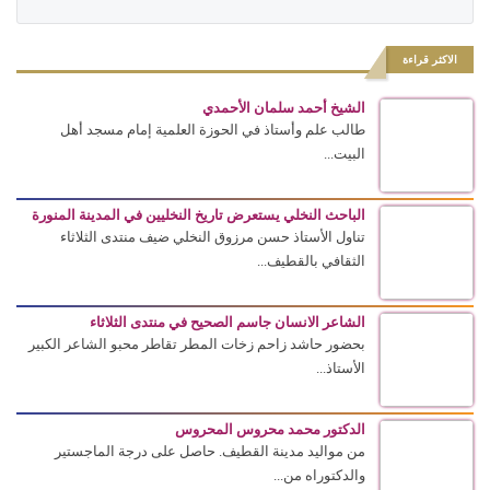
الاكثر قراءة
الشيخ أحمد سلمان الأحمدي
طالب علم وأستاذ في الحوزة العلمية إمام مسجد أهل
البيت...
الباحث النخلي يستعرض تاريخ النخليين في المدينة المنورة
تناول الأستاذ حسن مرزوق النخلي ضيف منتدى الثلاثاء
الثقافي بالقطيف...
الشاعر الانسان جاسم الصحيح في منتدى الثلاثاء
بحضور حاشد زاحم زخات المطر تقاطر محبو الشاعر الكبير
الأستاذ...
الدكتور محمد محروس المحروس
من مواليد مدينة القطيف. حاصل على درجة الماجستير
والدكتوراه من...