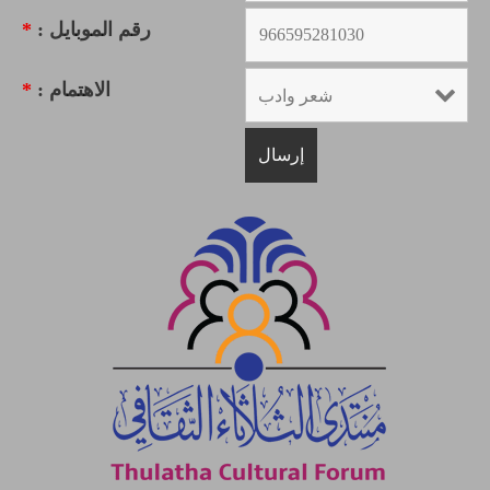
رقم الموبايل :
*
الاهتمام :
*