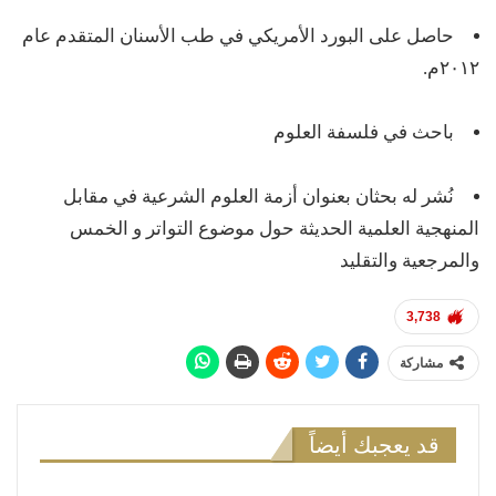
حاصل على البورد الأمريكي في طب الأسنان المتقدم عام
٢٠١٢م.
باحث في فلسفة العلوم
نُشر له بحثان بعنوان أزمة العلوم الشرعية في مقابل
المنهجية العلمية الحديثة حول موضوع التواتر و الخمس
والمرجعية والتقليد
3,738
مشاركة
قد يعجبك أيضاً