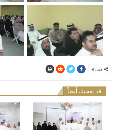
مشاركة
قد يعجبك أيضاً