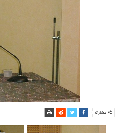
مشاركة