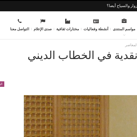
وار والسياح أيضا؟
مواسم المنتدى
أنشطة وفعاليات
مختارات ثقافية
صدى الإعلام
التواصل معنا
المعاصر
 نقدية في الخطاب الديني
ال