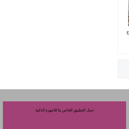
ج
حمل التطبيق الخاص بنا للاجهزة الذكية