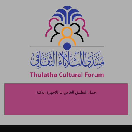
حمل التطبيق الخاص بنا للاجهزة الذكية