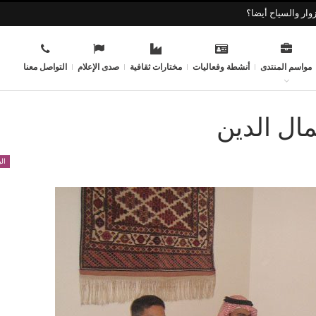
وار والسياح أيضا؟
مواسم المنتدى
أنشطة وفعاليات
مختارات ثقافية
صدى الإعلام
التواصل معنا
ل الدين
ال