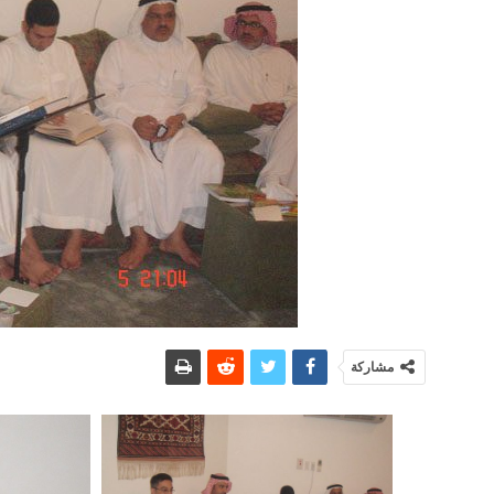
مشاركة