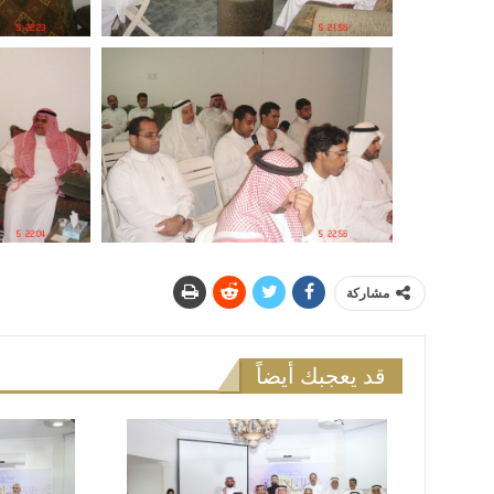
مشاركة
قد يعجبك أيضاً