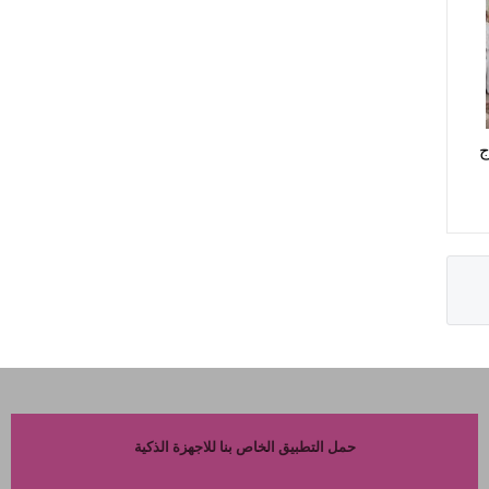
ج
حمل التطبيق الخاص بنا للاجهزة الذكية