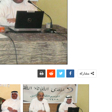
مشاركة