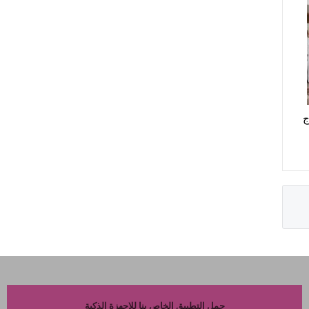
ج
حمل التطبيق الخاص بنا للاجهزة الذكية