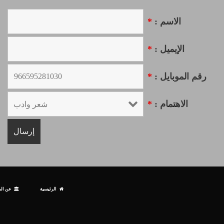
الاسم :
*
الإيميل :
*
رقم الموبايل :
*
الاهتمام :
*
الرئيسية
عن الم