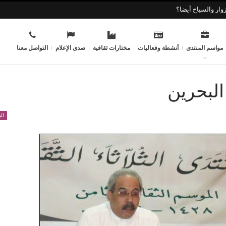
وار والسياح أيضا؟
مواسم المنتدى
أنشطة وفعاليات
مختارات ثقافية
صدى الإعلام
التواصل معنا
البحرين
ال