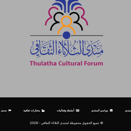
نتدى
مواسم المنتدى
أنشطة وفعاليات
مختارات ثقافية
صدى ال
© جميع الحقوق محفوظة لمنتدى الثلاثاء الثقافي - 2026.