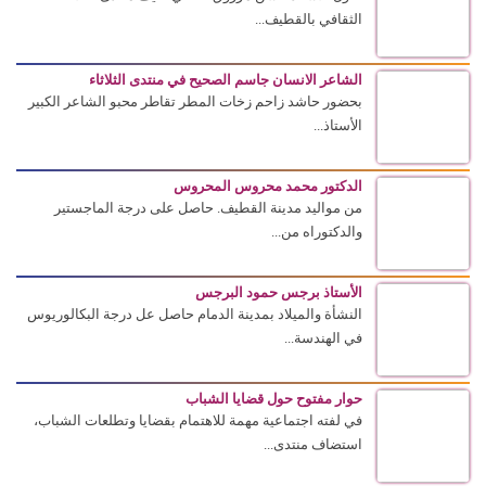
الثقافي بالقطيف...
الشاعر الانسان جاسم الصحيح في منتدى الثلاثاء
بحضور حاشد زاحم زخات المطر تقاطر محبو الشاعر الكبير
الأستاذ...
الدكتور محمد محروس المحروس
من مواليد مدينة القطيف. حاصل على درجة الماجستير
والدكتوراه من...
الأستاذ برجس حمود البرجس
النشأة والميلاد بمدينة الدمام حاصل عل درجة البكالوريوس
في الهندسة...
حوار مفتوح حول قضايا الشباب
في لفته اجتماعية مهمة للاهتمام بقضايا وتطلعات الشباب،
استضاف منتدى...