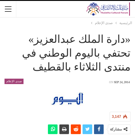
الرئيسية
صدى الإعلام
«دارة الملك عبدالعزيز»
تحتفي باليوم الوطني في
منتدى الثلاثاء بالقطيف
صدى الإعلام
ON
SEP 24, 2014
3,147
مشاركة