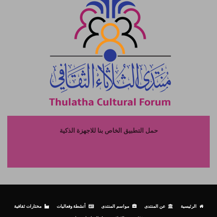
حمل التطبيق الخاص بنا للاجهزة الذكية
الرئيسية
عن المنتدى
مواسم المنتدى
أنشطة وفعاليات
مختارات ثقافية