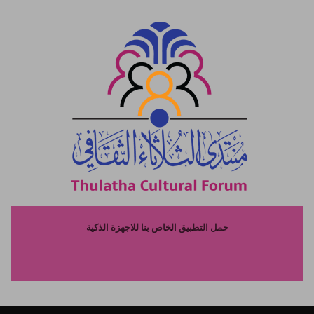
حمل التطبيق الخاص بنا للاجهزة الذكية