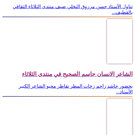
تناول الأستاذ حسن مرزوق النخلي ضيف منتدى الثلاثاء الثقافي
بالقطيف...
الشاعر الانسان جاسم الصحيح في منتدى الثلاثاء
بحضور حاشد زاحم زخات المطر تقاطر محبو الشاعر الكبير
الأستاذ...