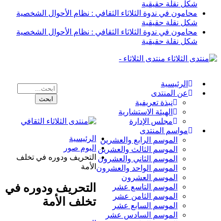
شكل نقلة حقيقية
محامون في ندوة الثلاثاء الثقافي : نظام الأحوال الشخصية
شكل نقلة حقيقية
محامون في ندوة الثلاثاء الثقافي : نظام الأحوال الشخصية
شكل نقلة حقيقية
منتدى الثلاثاء -
الرئيسية
عن المنتدى
نبذة تعريفية
الهيئة الاستشارية
مجلس الإدارة
مواسم المنتدى
الرئيسية
الموسم الرابع والعشرين
البوم صور
الموسم الثالث والعشرين
التحريف ودوره في تخلف
الموسم الثاني والعشرون
الأمة
الموسم الواحد والعشرون
الموسم العشرون
التحريف ودوره في
الموسم التاسع عشر
الموسم الثامن عشر
تخلف الأمة
الموسم السابع عشر
الموسم السادس عشر