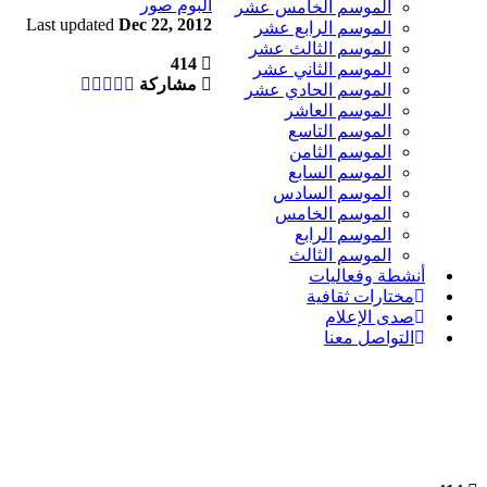
البوم صور
الموسم الخامس عشر
Last updated
Dec 22, 2012
الموسم الرابع عشر
الموسم الثالث عشر
414
الموسم الثاني عشر
مشاركة
الموسم الحادي عشر
الموسم العاشر
الموسم التاسع
الموسم الثامن
الموسم السابع
الموسم السادس
الموسم الخامس
الموسم الرابع
الموسم الثالث
أنشطة وفعاليات
مختارات ثقافية
صدى الإعلام
التواصل معنا