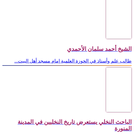
الشيخ أحمد سلمان الأحمدي
طالب علم وأستاذ في الحوزة العلمية إمام مسجد أهل البيت...
الباحث النخلي يستعرض تاريخ النخليين في المدينة
المنورة