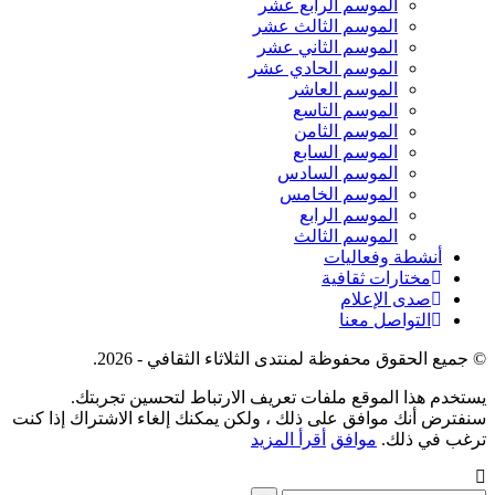
الموسم الرابع عشر
الموسم الثالث عشر
الموسم الثاني عشر
الموسم الحادي عشر
الموسم العاشر
الموسم التاسع
الموسم الثامن
الموسم السابع
الموسم السادس
الموسم الخامس
الموسم الرابع
الموسم الثالث
أنشطة وفعاليات
مختارات ثقافية
صدى الإعلام
التواصل معنا
© جميع الحقوق محفوظة لمنتدى الثلاثاء الثقافي - 2026.
يستخدم هذا الموقع ملفات تعريف الارتباط لتحسين تجربتك.
سنفترض أنك موافق على ذلك ، ولكن يمكنك إلغاء الاشتراك إذا كنت
ترغب في ذلك.
موافق
أقرأ المزيد