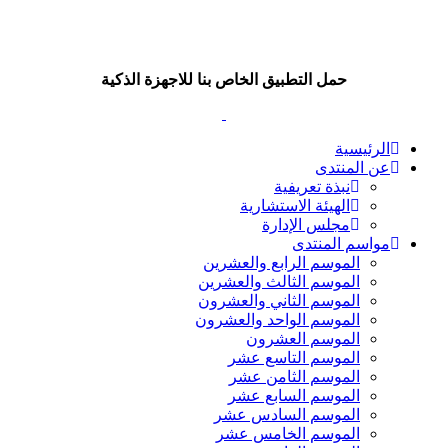
حمل التطبيق الخاص بنا للاجهزة الذكية
الرئيسية
عن المنتدى
نبذة تعريفية
الهيئة الاستشارية
مجلس الإدارة
مواسم المنتدى
الموسم الرابع والعشرين
الموسم الثالث والعشرين
الموسم الثاني والعشرون
الموسم الواحد والعشرون
الموسم العشرون
الموسم التاسع عشر
الموسم الثامن عشر
الموسم السابع عشر
الموسم السادس عشر
الموسم الخامس عشر