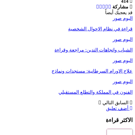
414
مشاركة
قد يعجبك أيضاً
البوم صور
قراءة في نظام الاحوال الشخصية
البوم صور
الشباب واتجاهات التدين: مراجعة وقراءة
البوم صور
علاج الاورام السرطانية: مستجدات ونماذج
البوم صور
الفنون في المملكة والتطلع المستقبلي
السابق
التالي
أضف تعليق
الاكثر قراءة