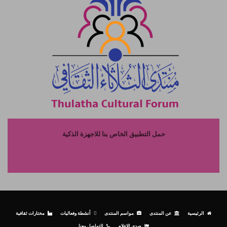
حمل التطبيق الخاص بنا للاجهزة الذكية
الرئيسية
عن المنتدى
مواسم المنتدى
أنشطة وفعاليات
مختارات ثقافية
صدى الإعلام
التواصل معنا