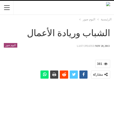
الرئيسية
البوم صور
الشباب وريادة الأعمال
البوم صور
LAST UPDATED
NOV 20, 2013
381
مشاركة