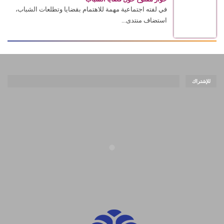
في لفته اجتماعية مهمة للاهتمام بقضايا وتطلعات الشباب،
استضاف منتدى...
للإشتراك